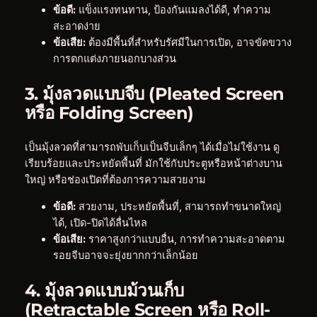
ข้อดี:
แข็งแรงทนทาน, ป้องกันแมลงได้ดี, ทำความ
สะอาดง่าย
ข้อเสีย:
ต้องมีพื้นที่สำหรับรัศมีในการเปิด, อาจขัดขวาง
การตกแต่งภายนอกบางส่วน
3. มุ้งลวดแบบจีบ (Pleated Screen
หรือ Folding Screen)
เป็นมุ้งลวดที่สามารถพับเก็บเป็นจีบเล็กๆ ได้เมื่อไม่ใช้งาน ดู
เรียบร้อยและประหยัดพื้นที่ มักใช้กับประตูหรือหน้าต่างบาน
ใหญ่ หรือช่องเปิดที่ต้องการความสวยงาม
ข้อดี:
สวยงาม, ประหยัดพื้นที่, สามารถทำขนาดใหญ่
ได้, เปิด-ปิดได้ลื่นไหล
ข้อเสีย:
ราคาสูงกว่าแบบอื่น, การทำความสะอาดตาม
รอยจีบอาจจะยุ่งยากกว่าเล็กน้อย
4. มุ้งลวดแบบม้วนเก็บ
(Retractable Screen หรือ Roll-