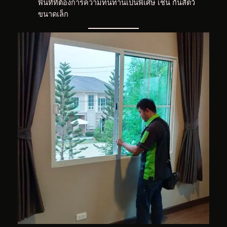
พื้นที่ที่ต้องการความทนทานเป็นพิเศษ เช่น กันสัตว์
ขนาดเล็ก