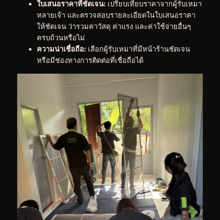
ใบเสนอราคาที่ชัดเจน:
เปรียบเทียบราคาจากผู้รับเหมา
หลายเจ้า และตรวจสอบรายละเอียดในใบเสนอราคา
ให้ชัดเจน ว่ารวมค่าวัสดุ ค่าแรง และค่าใช้จ่ายอื่นๆ
ครบถ้วนหรือไม่
ความน่าเชื่อถือ:
เลือกผู้รับเหมาที่มีหน้าร้านชัดเจน
หรือมีช่องทางการติดต่อที่เชื่อถือได้