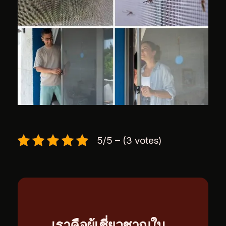
5/5 – (3 votes)
เราคือผู้เชี่ยวชาญใน