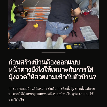
ก่อนสร้างบ้านต้องออกแบบ
หน้าต่างยังไงให้เหมาะกับการใส่
มุ้งลวดให้สวยงามเข้ากับตัวบ้าน?
การออกแบบบ้านให้เหมาะสมกับการติดตั้งมุ้งลวดตั้งแต่แรก
จะช่วยให้มุ้งลวดดูเป็นส่วนหนึ่งของบ้าน ไม่ดูขัดตา และใช้
งานได้จริง: