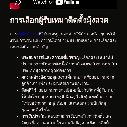
การเลือกผู้รับเหมาติดตั้งมุ้งลวด
การ
ติดตั้งมุ้งลวด
ที่ได้มาตรฐานจะช่วยให้มุ้งลวดมีอายุการใช้
งานยาวนาน และทำงานได้อย่างมีประสิทธิภาพ การเลือกผู้รับ
เหมาจึงมีความสำคัญ:
ประสบการณ์และความเชี่ยวชาญ:
เลือกผู้รับเหมาที่มี
ประสบการณ์ในการติดตั้งมุ้งลวดโดยตรง โดยเฉพาะใน
ประเภทมุ้งลวดที่คุณต้องการ
ผลงานอ้างอิง:
ขอดูผลงานที่ผ่านมา หรือสอบถามจาก
ลูกค้าเก่า เพื่อประเมินคุณภาพของงาน
วัสดุที่ใช้:
สอบถามรายละเอียดเกี่ยวกับวัสดุที่ผู้รับเหมา
ใช้ ทั้งโครงมุ้งลวด (อลูมิเนียม, ไวนิล) และผ้าตาข่าย
(ไฟเบอร์กลาส, อลูมิเนียม, สเตนเลส) ว่าเป็นวัสดุ
คุณภาพดีหรือไม่
การรับประกัน:
สอบถามการรับประกันการติดตั้งและ
วัสดุ เพื่อความสบายใจหากเกิดปัญหาหลังการติดตั้ง