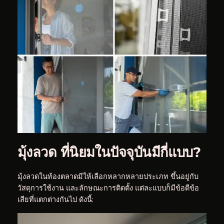
มุ้งลวด ที่นิยมในปัจจุบันมีกี่แบบ?
มุ้งลวดในท้องตลาดมีให้เลือกหลากหลายประเภท ขึ้นอยู่กับ
วัสดุการใช้งาน และลักษณะการติดตั้ง แต่ละแบบก็มีข้อดีข้อ
เสียที่แตกต่างกันไป ดังนี้: