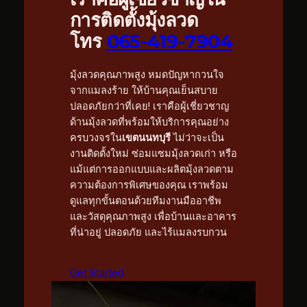
การติดตั้งมุ้งลวด
โทร
065-419-7904
มุ้งลวดคุณภาพสูง หมดปัญหากวนใจ
จากแมลงร้าย ให้บ้านคุณเย็นสบาย
ปลอดภัยกว่าที่เคย! เราคือผู้เชี่ยวชาญ
ด้านมุ้งลวดที่พร้อมให้บริการคุณอย่าง
ครบวงจรใน
เขตนนทบุรี
ไม่ว่าจะเป็น
งานติดตั้งใหม่ ซ่อมแซมมุ้งลวดเก่า หรือ
แม้แต่การออกแบบและผลิตมุ้งลวดตาม
ความต้องการพิเศษของคุณ เราพร้อม
ดูแลทุกขั้นตอนด้วยทีมงานมืออาชีพ
และวัสดุคุณภาพสูง เพื่อบ้านและอาคาร
ที่น่าอยู่ ปลอดภัย และไร้แมลงรบกวน
Get Started