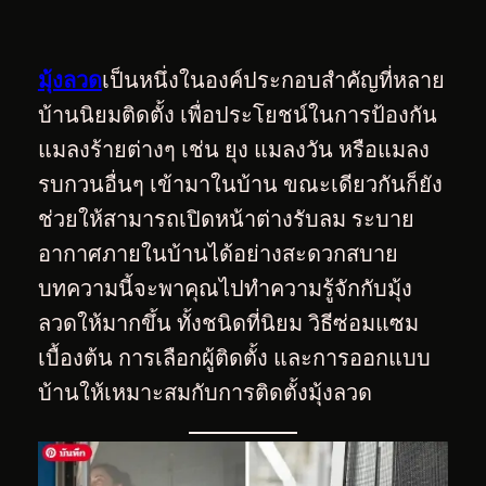
มุ้งลวด
เป็นหนึ่งในองค์ประกอบสำคัญที่หลาย
บ้านนิยมติดตั้ง เพื่อประโยชน์ในการป้องกัน
แมลงร้ายต่างๆ เช่น ยุง แมลงวัน หรือแมลง
รบกวนอื่นๆ เข้ามาในบ้าน ขณะเดียวกันก็ยัง
ช่วยให้สามารถเปิดหน้าต่างรับลม ระบาย
อากาศภายในบ้านได้อย่างสะดวกสบาย
บทความนี้จะพาคุณไปทำความรู้จักกับมุ้ง
ลวดให้มากขึ้น ทั้งชนิดที่นิยม วิธีซ่อมแซม
เบื้องต้น การเลือกผู้ติดตั้ง และการออกแบบ
บ้านให้เหมาะสมกับการติดตั้งมุ้งลวด