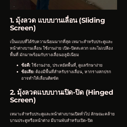
1. มุ้งลวด แบบบานเลื่อน (Sliding
Screen)
เป็นแบบที่ได้รับความนิยมมากที่สุด เหมาะสำหรับประตูและ
หน้าต่างบานเลื่อน ใช้งานง่าย เปิด-ปิดสะดวก และไม่เปลือง
พื้นที่ มักมาพร้อมกับรางเลื่อนอลูมิเนียม
ข้อดี:
ใช้งานง่าย, ประหยัดพื้นที่, ดูแลรักษาง่าย
ข้อเสีย:
ต้องมีพื้นที่สำหรับรางเลื่อน, หากรางสกปรก
อาจทำให้เลื่อนติดขัด
2. มุ้งลวดแบบบานเปิด-ปิด (Hinged
Screen)
เหมาะสำหรับประตูและหน้าต่างบานเปิดทั่วไป ลักษณะคล้าย
บานประตูหรือหน้าต่าง มีบานพับสำหรับเปิด-ปิด