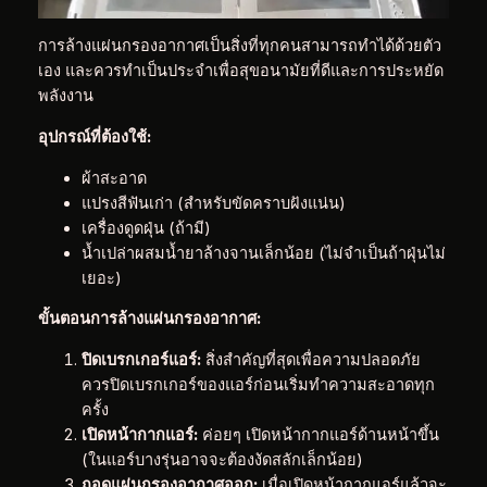
การล้างแผ่นกรองอากาศเป็นสิ่งที่ทุกคนสามารถทำได้ด้วยตัว
เอง และควรทำเป็นประจำเพื่อสุขอนามัยที่ดีและการประหยัด
พลังงาน
อุปกรณ์ที่ต้องใช้:
ผ้าสะอาด
แปรงสีฟันเก่า (สำหรับขัดคราบฝังแน่น)
เครื่องดูดฝุ่น (ถ้ามี)
น้ำเปล่าผสมน้ำยาล้างจานเล็กน้อย (ไม่จำเป็นถ้าฝุ่นไม่
เยอะ)
ขั้นตอนการล้างแผ่นกรองอากาศ:
ปิดเบรกเกอร์แอร์:
สิ่งสำคัญที่สุดเพื่อความปลอดภัย
ควรปิดเบรกเกอร์ของแอร์ก่อนเริ่มทำความสะอาดทุก
ครั้ง
เปิดหน้ากากแอร์:
ค่อยๆ เปิดหน้ากากแอร์ด้านหน้าขึ้น
(ในแอร์บางรุ่นอาจจะต้องงัดสลักเล็กน้อย)
ถอดแผ่นกรองอากาศออก:
เมื่อเปิดหน้ากากแอร์แล้วจะ