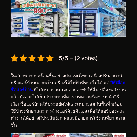
5/5 – (2 votes)
ในสภาพอากาศร้อนชื้นอย่างประเทศไทย เครื่องปรับอากาศ
หรือแอร์บ้านกลายเป็นเครื่องใช้ไฟฟ้าที่ขาดไม่ได้ แต่
วิธีเลือก
ซื้อแอร์บ้าน
ที่ไม่เหมาะสมนอกจากจะทำให้สิ้นเปลืองพลังงาน
แล้ว ยังอาจไม่เย็นสบายเท่าที่ควร บทความนี้จะแนะนำวิธี
เลือกซื้อแอร์บ้านให้ประหยัดไฟและเหมาะสมกับพื้นที่ พร้อม
วิธีบำรุงรักษาและการล้างแอร์ด้วยตัวเอง เพื่อให้แอร์ของคุณ
ทำงานได้อย่างมีประสิทธิภาพและมีอายุการใช้งานที่ยาวนาน
ขึ้น