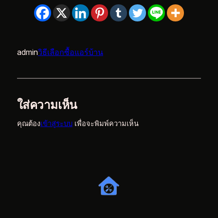
admin
วิธีเลือกซื้อแอร์บ้าน
ใส่ความเห็น
คุณต้อง
เข้าสู่ระบบ
เพื่อจะพิมพ์ความเห็น