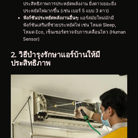
ประสิทธิภาพการประหยัดพลังงาน ยิ่งดาวเยอะยิ่ง
ประหยัดไฟมากขึ้น (เช่น เบอร์ 5 แบบ 3 ดาว)
ฟังก์ชันประหยัดพลังงานอื่นๆ:
แอร์สมัยใหม่มักมี
ฟังก์ชันเสริมที่ช่วยประหยัดไฟ เช่น โหมด Sleep,
โหมด Eco, เซ็นเซอร์ตรวจจับการเคลื่อนไหว (Human
Sensor)
2. วิธีบำรุงรักษาแอร์บ้านให้มี
ประสิทธิภาพ