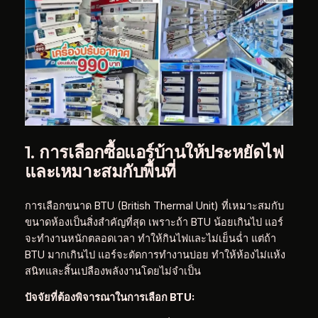
1. การเลือกซื้อแอร์บ้านให้ประหยัดไฟ
และเหมาะสมกับพื้นที่
การเลือกขนาด BTU (British Thermal Unit) ที่เหมาะสมกับ
ขนาดห้องเป็นสิ่งสำคัญที่สุด เพราะถ้า BTU น้อยเกินไป แอร์
จะทำงานหนักตลอดเวลา ทำให้กินไฟและไม่เย็นฉ่ำ แต่ถ้า
BTU มากเกินไป แอร์จะตัดการทำงานบ่อย ทำให้ห้องไม่แห้ง
สนิทและสิ้นเปลืองพลังงานโดยไม่จำเป็น
ปัจจัยที่ต้องพิจารณาในการเลือก BTU: