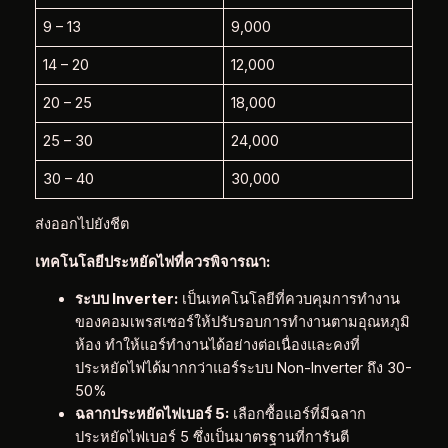
9 – 13
9,000
14 – 20
12,000
20 – 25
18,000
25 – 30
24,000
30 – 40
30,000
ส่งออกไปยังชีต
เทคโนโลยีประหยัดไฟที่ควรพิจารณา:
ระบบ Inverter:
เป็นเทคโนโลยีที่ควบคุมการทำงาน
ของคอมเพรสเซอร์ให้ปรับรอบการทำงานตามอุณหภูมิ
ห้อง ทำให้แอร์ทำงานได้อย่างต่อเนื่องและคงที่
ประหยัดไฟได้มากกว่าแอร์ระบบ Non-Inverter ถึง 30-
50%
ฉลากประหยัดไฟเบอร์ 5:
เลือกซื้อแอร์ที่มีฉลาก
ประหยัดไฟเบอร์ 5 ซึ่งเป็นมาตรฐานที่การันตี