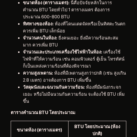
ขนาดห้อง (ตารางเมตร):
นี่คือปัจจัยหลักในการ
คำนวณ BTU โดยทั่วไป 1 ตารางเมตร ต้องการ
ประมาณ 600-800 BTU
ทิศทางของห้อง:
ห้องที่โดนแดดจัดหรือเป็นทิศตะวันตก
ควรเพิ่ม BTU เล็กน้อย
จำนวนคนในห้อง:
ยิ่งคนเยอะ ยิ่งมีความร้อนสะสม
มาก ควรเพิ่ม BTU
จำนวนและประเภทเครื่องใช้ไฟฟ้าในห้อง:
เครื่องใช้
ไฟฟ้าที่ให้ความร้อน เช่น คอมพิวเตอร์ ตู้เย็น โทรทัศน์
ก็เป็นแหล่งความร้อนที่ต้องพิจารณา
ความสูงเพดาน:
ห้องที่มีเพดานสูงกว่าปกติ (เช่น สูงเกิน
2.8 เมตร) อาจต้องการ BTU เพิ่มขึ้น
วัสดุผนังและฉนวนกันความร้อน:
ห้องที่มีผนังกระจก
เยอะ หรือไม่มีฉนวนกันความร้อน จะต้องใช้ BTU เพิ่ม
ขึ้น
ตารางคำนวณ BTU โดยประมาณ:
BTU โดยประมาณ (ห้อง
ขนาดห้อง (ตารางเมตร)
ปกติ)