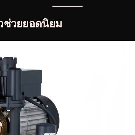
 ตัวช่วยยอดนิยม