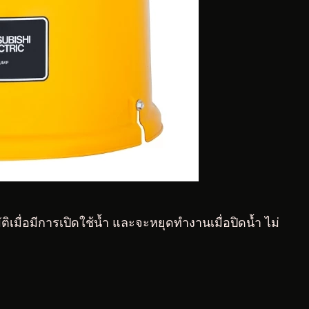
มื่อมีการเปิดใช้น้ำ และจะหยุดทำงานเมื่อปิดน้ำ ไม่