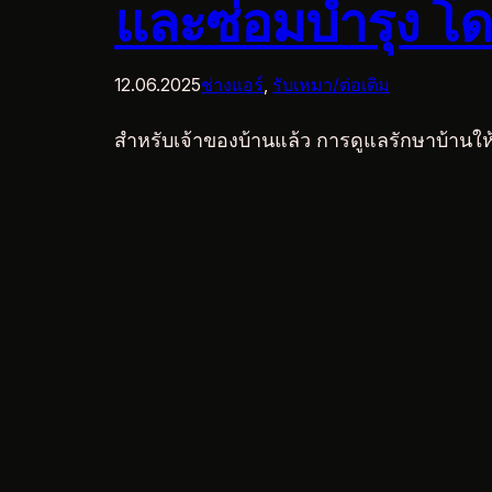
และซ่อมบำรุง โ
12.06.2025
ช่างแอร์
, 
รับเหมา/ต่อเติม
สำหรับเจ้าของบ้านแล้ว การดูแลรักษาบ้านให