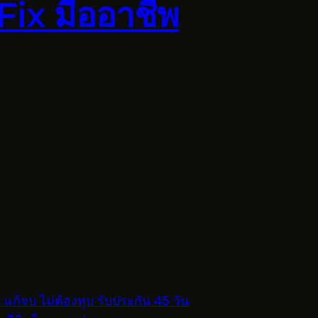
ix มืออาชีพ
! แก้จบ ไม่ต้องทุบ รับประกัน 45 วัน