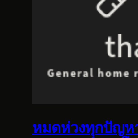
หมดห่วงทุกปัญหาเ