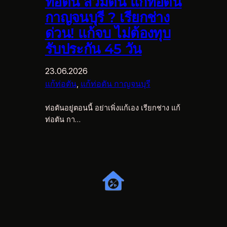
ท่อตัน ส้วมตัน แก้ท่อตัน
กาญจนบุรี ? เรียกช่าง
ด่วน! แก้จบ ไม่ต้องทุบ
รับประกัน 45 วัน
23.06.2026
แก้ท่อตัน
, 
แก้ท่อตัน กาญจนบุรี
ท่อตันอยู่ตอนนี้ อย่าเพิ่งแก้เอง เรียกช่าง แก้
ท่อตัน กา…