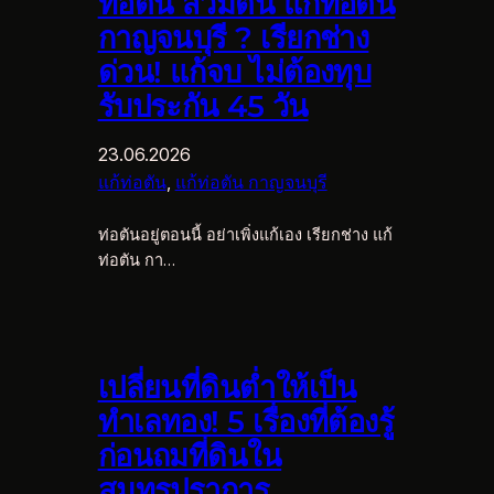
ท่อตัน ส้วมตัน แก้ท่อตัน
กาญจนบุรี ? เรียกช่าง
ด่วน! แก้จบ ไม่ต้องทุบ
รับประกัน 45 วัน
23.06.2026
แก้ท่อตัน
, 
แก้ท่อตัน กาญจนบุรี
ท่อตันอยู่ตอนนี้ อย่าเพิ่งแก้เอง เรียกช่าง แก้
ท่อตัน กา…
เปลี่ยนที่ดินต่ำให้เป็น
ทำเลทอง! 5 เรื่องที่ต้องรู้
ก่อนถมที่ดินใน
สมุทรปราการ