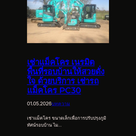
เช่าแม็คโคร เนรมิต
พื้นที่รอบบ้านให้สวยดั่ง
ใจ ด้วยบริการ เช่ารถ
แม็คโคร PC30
01.05.2026
บทความ
เช่าแม็คโคร ขนาดเล็กเพื่อการปรับปรุงภูมิ
ทัศน์รอบบ้าน ไม…