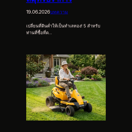
19.06.2026
บทความ
เปลี่ยนที่ดินต่ำให้เป็นทำเลทอง! 5 สำหรับ
ท่านที่ซื้อที่ด…