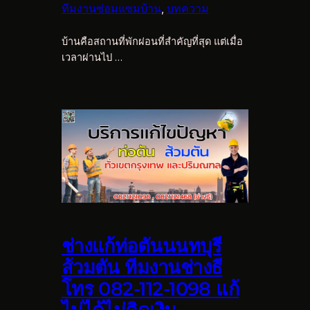
ทีมงานซ่อมแซมบ้าน
, 
บทความ
บ้านคือสถานที่พักผ่อนที่สำคัญที่สุด แต่เมื่อ
เวลาผ่านไป …
ช่างแก้ท่อตันนนทบุรี
ส้วมตัน ทีมงานช่างธี
โทร 082-112-1098 แก้