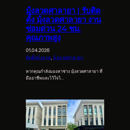
มุ้งลวดศาลายา | รับติด
ตั้ง มุ้งลวดศาลายา งาน
ซ่อมด่วน 24 ชม.
คุณภาพสูง
01.04.2026
ติดตั้งมุ้งลวด
, 
มุ้งลวดศาลายา
หากคุณกำลังมองหาช่าง มุ้งลวดศาลายา ที่
มืออาชีพและไว้ใจไ…