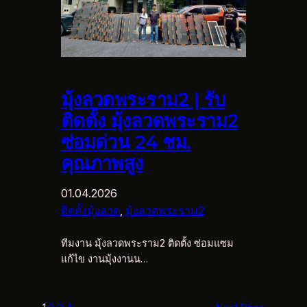
มุ้งลวดพระราม2 | รับ
ติดตั้ง มุ้งลวดพระราม2
ซ่อมด่วน 24 ชม.
คุณภาพสูง
01.04.2026
ติดตั้งมุ้งลวด
, 
มุ้งลวดพระราม2
ทีมงาน มุ้งลวดพระราม2 ติดตั้ง ซ่อมแซม
แก้ไข งานมุ้งงานน…