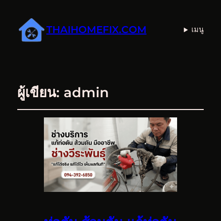
THAIHOMEFIX.COM
เมนู
ผู้เขียน:
admin